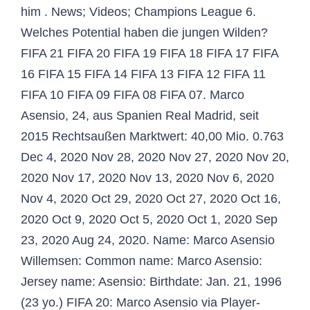
him . News; Videos; Champions League 6.
Welches Potential haben die jungen Wilden?
FIFA 21 FIFA 20 FIFA 19 FIFA 18 FIFA 17 FIFA
16 FIFA 15 FIFA 14 FIFA 13 FIFA 12 FIFA 11
FIFA 10 FIFA 09 FIFA 08 FIFA 07. Marco
Asensio, 24, aus Spanien Real Madrid, seit
2015 Rechtsaußen Marktwert: 40,00 Mio. 0.763
Dec 4, 2020 Nov 28, 2020 Nov 27, 2020 Nov 20,
2020 Nov 17, 2020 Nov 13, 2020 Nov 6, 2020
Nov 4, 2020 Oct 29, 2020 Oct 27, 2020 Oct 16,
2020 Oct 9, 2020 Oct 5, 2020 Oct 1, 2020 Sep
23, 2020 Aug 24, 2020. Name: Marco Asensio
Willemsen: Common name: Marco Asensio:
Jersey name: Asensio: Birthdate: Jan. 21, 1996
(23 yo.) FIFA 20: Marco Asensio via Player-