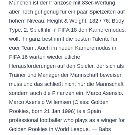
München ist der Franzose mit 83er-Wertung
aber noch gut genug für ein paar Spielzeiten auf
hohem Niveau. Height & Weight: 182 / 76: Body
Type: 2. Spielt ihr in FIFA 18 den Karrieremodus,
wollt ihr ganz bestimmt die besten Talente für
euer Team. Auch im neuen Karrieremodus in
FIFA 16 warten wieder etliche
Herausforderungen auf den Spieler, der sich als
Trainer und Manager der Mannschaft beweisen
muss und das schließt nicht nur die Mannschaft
sondern auch die Finanzen ein. Marco Asensio.
Marco Asensio Willemsen (Class: Golden
Rookies, born 21 Jan 1996) is a Spain
professional footballer who plays as a winger for
Golden Rookies in World League. — Babs