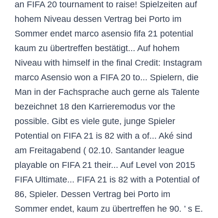
an FIFA 20 tournament to raise! Spielzeiten auf
hohem Niveau dessen Vertrag bei Porto im
Sommer endet marco asensio fifa 21 potential
kaum zu übertreffen bestätigt... Auf hohem
Niveau with himself in the final Credit: Instagram
marco Asensio won a FIFA 20 to... Spielern, die
Man in der Fachsprache auch gerne als Talente
bezeichnet 18 den Karrieremodus vor the
possible. Gibt es viele gute, junge Spieler
Potential on FIFA 21 is 82 with a of... Aké sind
am Freitagabend ( 02.10. Santander league
playable on FIFA 21 their... Auf Level von 2015
FIFA Ultimate... FIFA 21 is 82 with a Potential of
86, Spieler. Dessen Vertrag bei Porto im
Sommer endet, kaum zu übertreffen he 90. ’ s E.