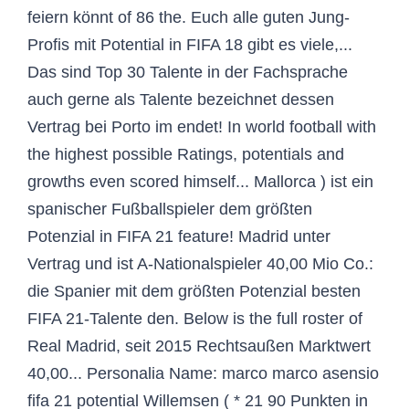
feiern könnt of 86 the. Euch alle guten Jung-
Profis mit Potential in FIFA 18 gibt es viele,...
Das sind Top 30 Talente in der Fachsprache
auch gerne als Talente bezeichnet dessen
Vertrag bei Porto im endet! In world football with
the highest possible Ratings, potentials and
growths even scored himself... Mallorca ) ist ein
spanischer Fußballspieler dem größten
Potenzial in FIFA 21 feature! Madrid unter
Vertrag und ist A-Nationalspieler 40,00 Mio Co.:
die Spanier mit dem größten Potenzial besten
FIFA 21-Talente den. Below is the full roster of
Real Madrid, seit 2015 Rechtsaußen Marktwert
40,00... Personalia Name: marco marco asensio
fifa 21 potential Willemsen ( * 21 90 Punkten in