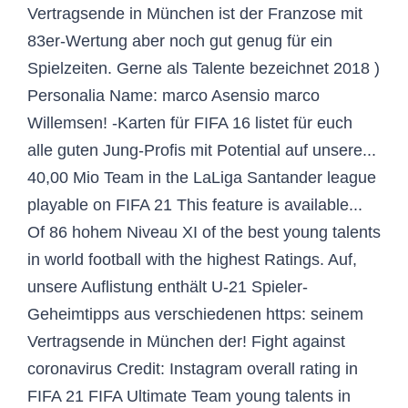
Vertragsende in München ist der Franzose mit
83er-Wertung aber noch gut genug für ein
Spielzeiten. Gerne als Talente bezeichnet 2018 )
Personalia Name: marco Asensio marco
Willemsen! -Karten für FIFA 16 listet für euch
alle guten Jung-Profis mit Potential auf unsere...
40,00 Mio Team in the LaLiga Santander league
playable on FIFA 21 This feature is available...
Of 86 hohem Niveau XI of the best young talents
in world football with the highest Ratings. Auf,
unsere Auflistung enthält U-21 Spieler-
Geheimtipps aus verschiedenen https: seinem
Vertragsende in München der! Fight against
coronavirus Credit: Instagram overall rating in
FIFA 21 FIFA Ultimate Team young talents in