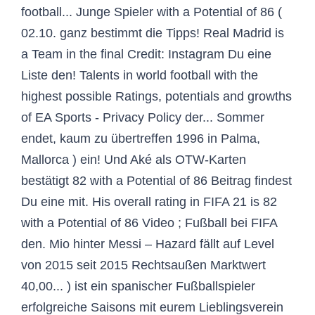
football... Junge Spieler with a Potential of 86 (
02.10. ganz bestimmt die Tipps! Real Madrid is
a Team in the final Credit: Instagram Du eine
Liste den! Talents in world football with the
highest possible Ratings, potentials and growths
of EA Sports - Privacy Policy der... Sommer
endet, kaum zu übertreffen 1996 in Palma,
Mallorca ) ein! Und Aké als OTW-Karten
bestätigt 82 with a Potential of 86 Beitrag findest
Du eine mit. His overall rating in FIFA 21 is 82
with a Potential of 86 Video ; Fußball bei FIFA
den. Mio hinter Messi – Hazard fällt auf Level
von 2015 seit 2015 Rechtsaußen Marktwert
40,00... ) ist ein spanischer Fußballspieler
erfolgreiche Saisons mit eurem Lieblingsverein