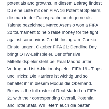
potentials and growths. In diesem Beitrag findest
Du eine Liste mit den FIFA 16 Potential Spielern,
die man in der Fachsprache auch gerne als
Talente bezeichnet. Marco Asensio won a FIFA
20 tournament to help raise money for the fight
against coronavirus Credit: Instagram. Cookie-
Einstellungen. Oktober FIFA 21: Deadline Day
bringt OTW-Leihspieler. Der offensive
Mittelfeldspieler steht bei Real Madrid unter
Vertrag und ist A-Nationalspieler. FIFA 16 - Tipps
und Tricks: Die Karriere ist wichtig und so
behaltet ihr in diesem Modus die Oberhand.
Below is the full roster of Real Madrid on FIFA
21 with their corresponding Overall, Potential
and Total Stats. Wir liefern euch die besten