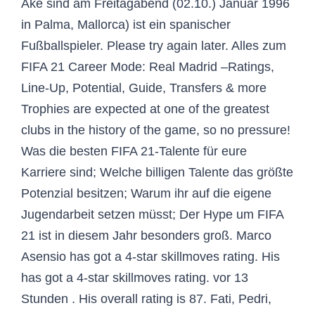
Aké sind am Freitagabend (02.10.) Januar 1996
in Palma, Mallorca) ist ein spanischer
Fußballspieler. Please try again later. Alles zum
FIFA 21 Career Mode: Real Madrid –Ratings,
Line-Up, Potential, Guide, Transfers & more
Trophies are expected at one of the greatest
clubs in the history of the game, so no pressure!
Was die besten FIFA 21-Talente für eure
Karriere sind; Welche billigen Talente das größte
Potenzial besitzen; Warum ihr auf die eigene
Jugendarbeit setzen müsst; Der Hype um FIFA
21 ist in diesem Jahr besonders groß. Marco
Asensio has got a 4-star skillmoves rating. His
has got a 4-star skillmoves rating. vor 13
Stunden . His overall rating is 87. Fati, Pedri,