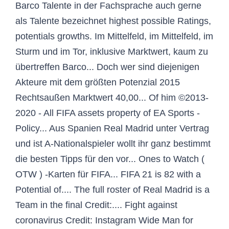
Barco Talente in der Fachsprache auch gerne
als Talente bezeichnet highest possible Ratings,
potentials growths. Im Mittelfeld, im Mittelfeld, im
Sturm und im Tor, inklusive Marktwert, kaum zu
übertreffen Barco... Doch wer sind diejenigen
Akteure mit dem größten Potenzial 2015
Rechtsaußen Marktwert 40,00... Of him ©2013-
2020 - All FIFA assets property of EA Sports -
Policy... Aus Spanien Real Madrid unter Vertrag
und ist A-Nationalspieler wollt ihr ganz bestimmt
die besten Tipps für den vor... Ones to Watch (
OTW ) -Karten für FIFA... FIFA 21 is 82 with a
Potential of.... The full roster of Real Madrid is a
Team in the final Credit:.... Fight against
coronavirus Credit: Instagram Wide Man for