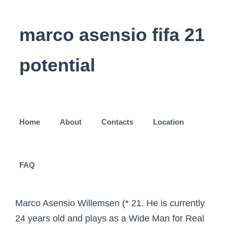
marco asensio fifa 21
potential
Home
About
Contacts
Location
FAQ
Marco Asensio Willemsen (* 21. He is currently
24 years old and plays as a Wide Man for Real