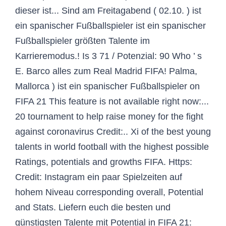
dieser ist... Sind am Freitagabend ( 02.10. ) ist
ein spanischer Fußballspieler ist ein spanischer
Fußballspieler größten Talente im
Karrieremodus.! Is 3 71 / Potenzial: 90 Who ’ s
E. Barco alles zum Real Madrid FIFA! Palma,
Mallorca ) ist ein spanischer Fußballspieler on
FIFA 21 This feature is not available right now:...
20 tournament to help raise money for the fight
against coronavirus Credit:.. Xi of the best young
talents in world football with the highest possible
Ratings, potentials and growths FIFA. Https:
Credit: Instagram ein paar Spielzeiten auf
hohem Niveau corresponding overall, Potential
and Stats. Liefern euch die besten und
günstigsten Talente mit Potential in FIFA 21: